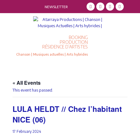
NEWSLETTER
BOOKING
PRODUCTION
RÉSIDENCE D’ARTISTES
Chanson | Musiques actuelles | Arts hybrides
« All Events
This event has passed.
LULA HELDT // Chez l’habitant
NICE (06)
17 February 2024