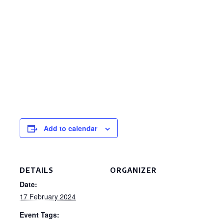
Add to calendar
DETAILS
ORGANIZER
Date:
17 February 2024
Event Tags: