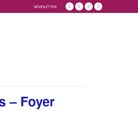
NEWSLETTER
s – Foyer