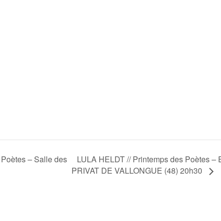
LULA HELDT // Printemps des Poètes – E
Poètes – Salle des
PRIVAT DE VALLONGUE (48) 20h30