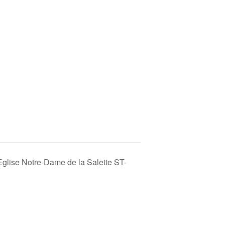
glise Notre-Dame de la Salette ST-