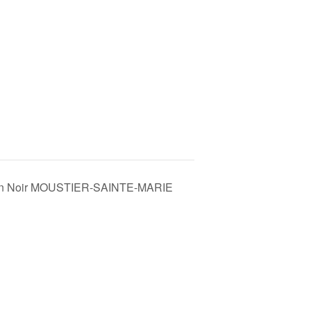
on Noir MOUSTIER-SAINTE-MARIE