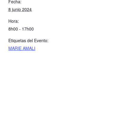
Fecha:
8 junio 2024
Hora:
8h00 - 17h00
Etiquetas del Evento:
MARIE AMALI