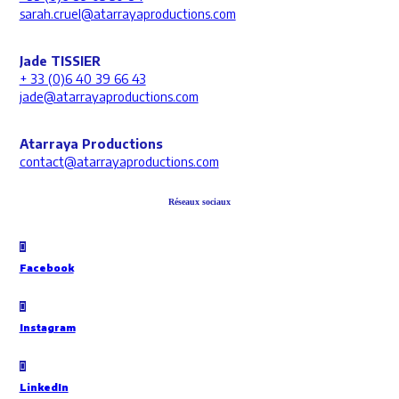
sarah.cruel@atarrayaproductions.com
Jade TISSIER
+ 33 (0)6 40 39 66 43
jade@atarrayaproductions.com
Atarraya Productions
contact@atarrayaproductions.com
Réseaux sociaux
Facebook
Instagram
LinkedIn