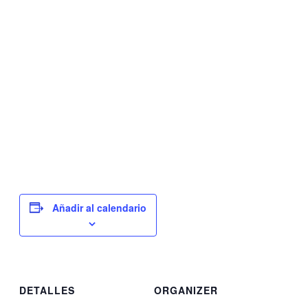
Añadir al calendario
DETALLES
ORGANIZER