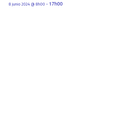
-
17h00
8 junio 2024 @ 8h00