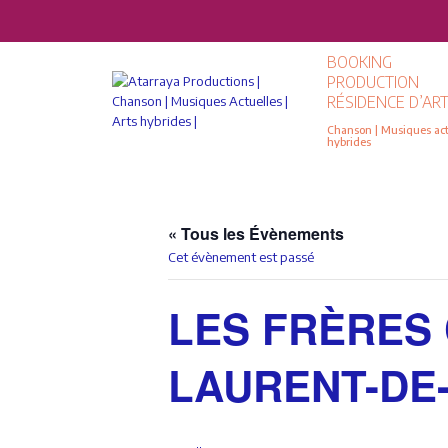
BOOKING
PRODUCTION
RÉSIDENCE D’ART
Chanson | Musiques actu
hybrides
« Tous les Évènements
Cet évènement est passé
LES FRÈRES C
LAURENT-DE-