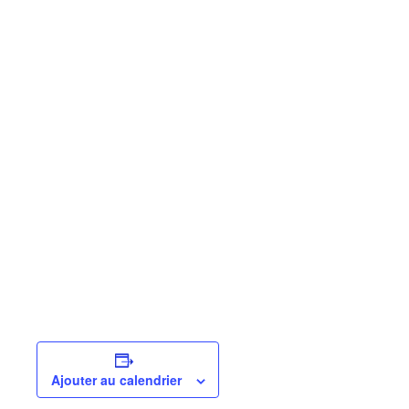
Ajouter au calendrier