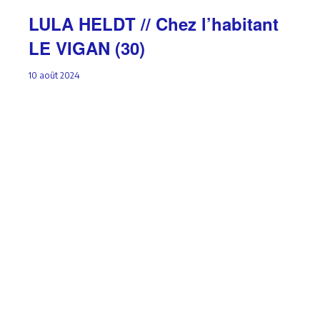
LULA HELDT // Chez l’habitant
LE VIGAN (30)
10 août 2024