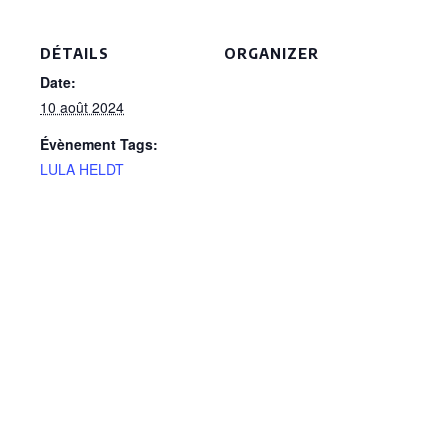
DÉTAILS
ORGANIZER
Date:
10 août 2024
Évènement Tags:
LULA HELDT