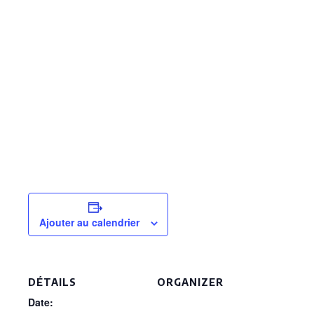
Ajouter au calendrier
DÉTAILS
ORGANIZER
Date: