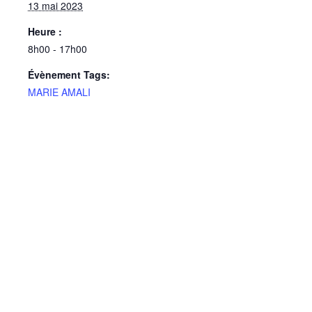
13 mai 2023
Heure :
8h00 - 17h00
Évènement Tags:
MARIE AMALI