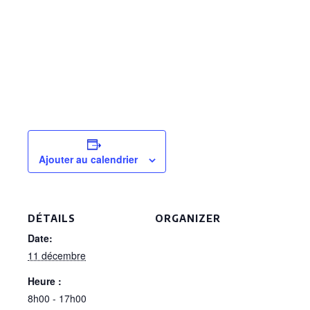
Ajouter au calendrier
DÉTAILS
ORGANIZER
Date:
11 décembre
Heure :
8h00 - 17h00