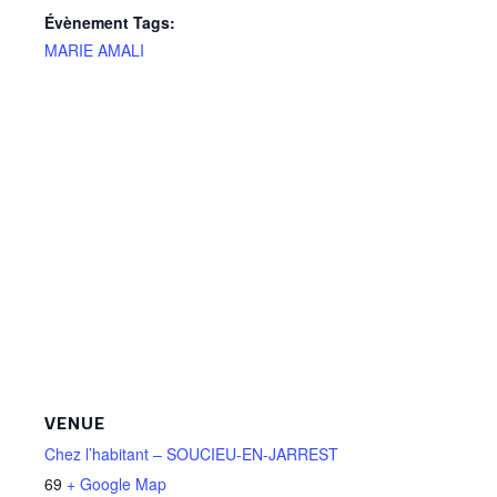
Évènement Tags:
MARIE AMALI
VENUE
Chez l’habitant – SOUCIEU-EN-JARREST
69
+ Google Map