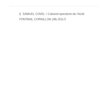
SAMUEL COVEL // Cabaret spectacle de l’Acidi
FONTANIL CORNILLON (38) SOLO