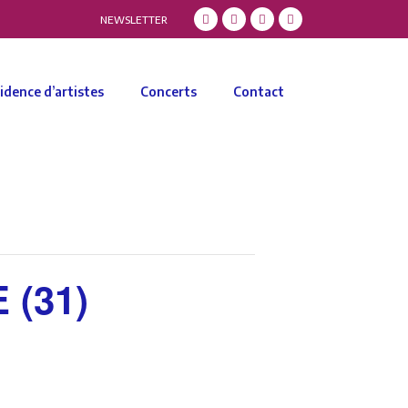
NEWSLETTER
idence d’artistes
Concerts
Contact
 (31)