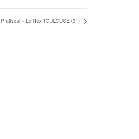
e Prattseul – Le Rex TOULOUSE (31)