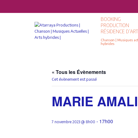
BOOKING
PRODUCTION
RÉSIDENCE D’ART
Chanson | Musiques actu
hybrides
« Tous les Évènements
Cet évènement est passé
MARIE AMALI 
-
17h00
7 novembre 2023 @ 8h00