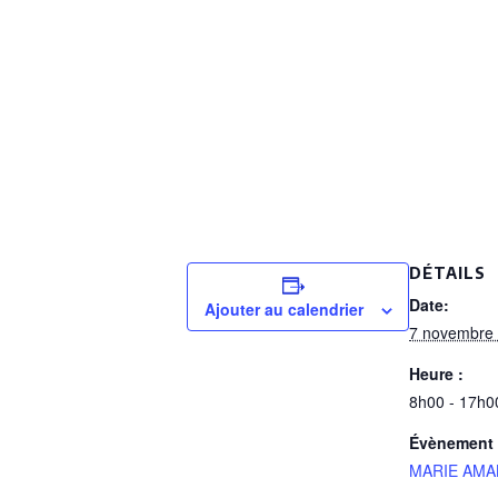
DÉTAILS
Date:
Ajouter au calendrier
7 novembre
Heure :
8h00 - 17h0
Évènement 
MARIE AMA