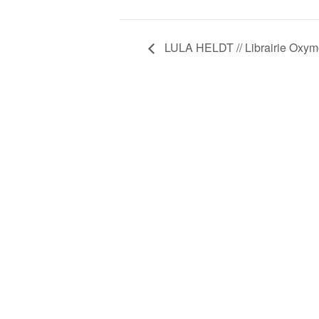
LULA HELDT // Librairie Ox