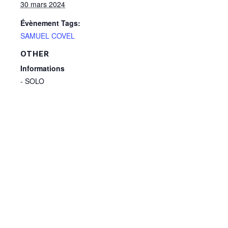
30 mars 2024
Évènement Tags:
SAMUEL COVEL
OTHER
Informations
- SOLO