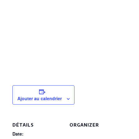
Ajouter au calendrier
DÉTAILS
ORGANIZER
Date: