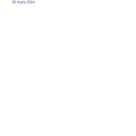
30 mars 2024