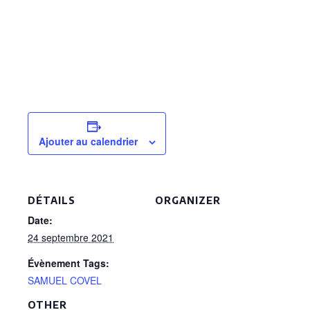
Ajouter au calendrier
DÉTAILS
ORGANIZER
Date:
24 septembre 2021
Évènement Tags:
SAMUEL COVEL
OTHER