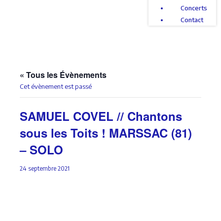
Concerts
Contact
« Tous les Évènements
Cet évènement est passé
SAMUEL COVEL // Chantons
sous les Toits ! MARSSAC (81)
– SOLO
24 septembre 2021