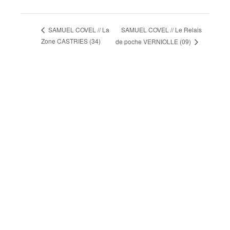
SAMUEL COVEL // Le Relais
SAMUEL COVEL // La
Zone CASTRIES (34)
de poche VERNIOLLE (09)