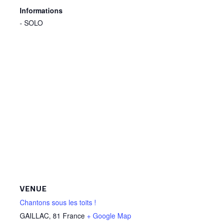
Informations
- SOLO
VENUE
Chantons sous les toits !
GAILLAC
,
81
France
+ Google Map