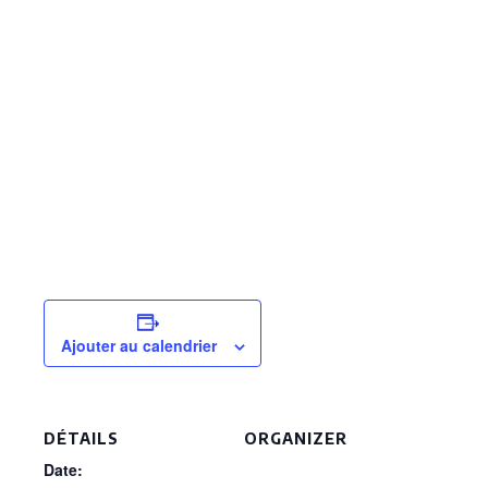
Ajouter au calendrier
DÉTAILS
ORGANIZER
Date: