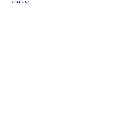
7 mai 2025