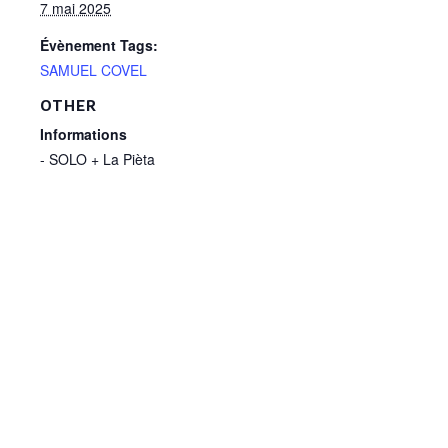
7 mai 2025
Évènement Tags:
SAMUEL COVEL
OTHER
Informations
- SOLO + La Pièta