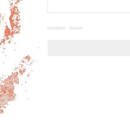
précédent
Suivant