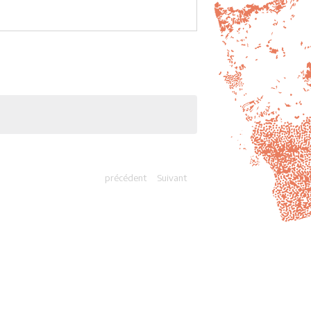
précédent
Suivant