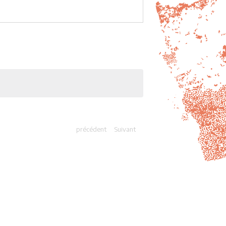
précédent
Suivant