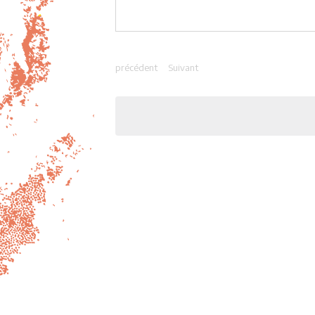
précédent
Suivant