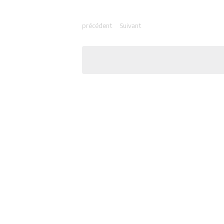
précédent
Suivant