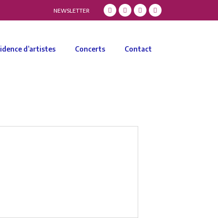
NEWSLETTER
idence d’artistes
Concerts
Contact