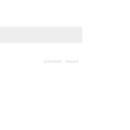
précédent
Suivant