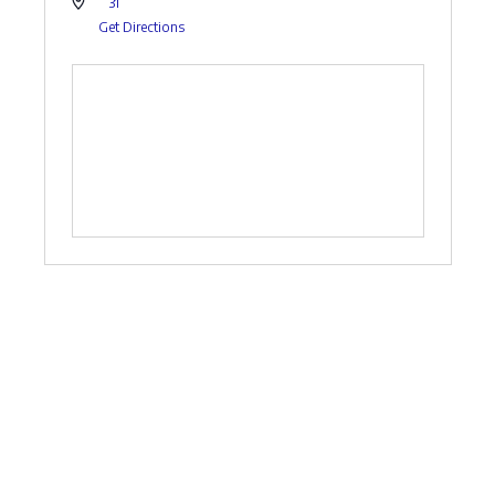
31
Get Directions