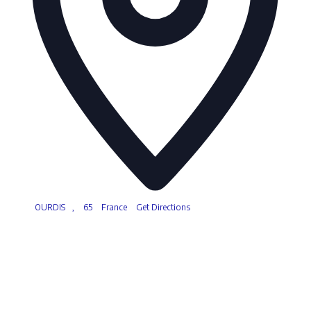
OURDIS
,
65
France
Get Directions