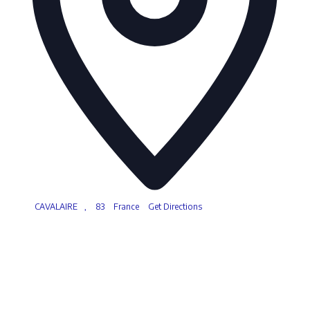
CAVALAIRE
,
83
France
Get Directions