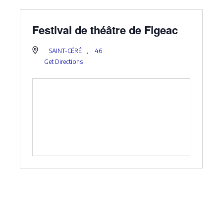
Festival de théâtre de Figeac
SAINT-CÉRÉ
,
46
Get Directions