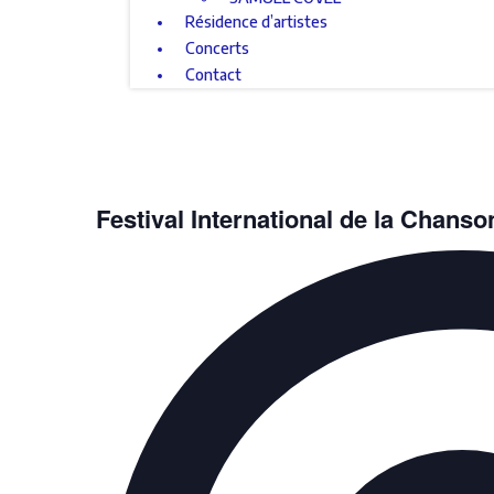
Résidence d’artistes
Concerts
Contact
Festival International de la Chanso