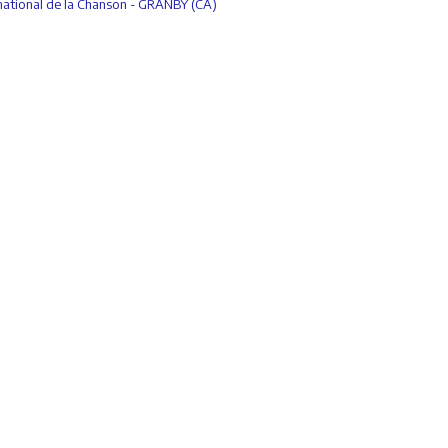
rnational de la Chanson - GRANBY (CA)