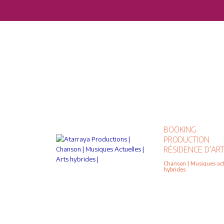
BOOKING
PRODUCTION
RÉSIDENCE D’ART
Chanson | Musiques actu
hybrides