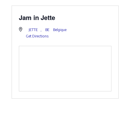
Jam in Jette
JETTE
,
BE
Belgique
Get Directions