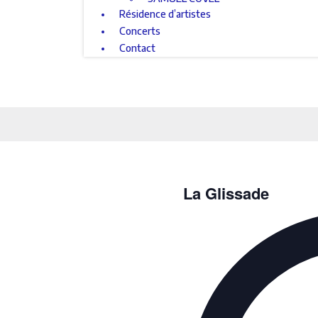
Résidence d’artistes
Concerts
Contact
La Glissade