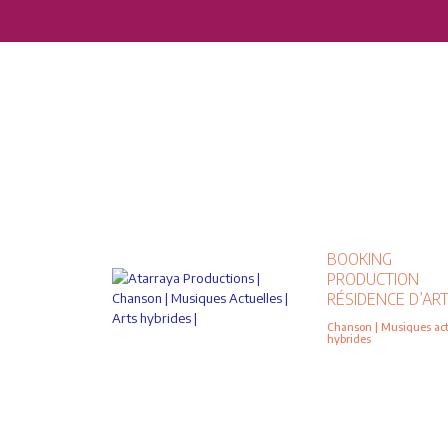
BOOKING
PRODUCTION
RÉSIDENCE D’ART
Chanson | Musiques actu
hybrides