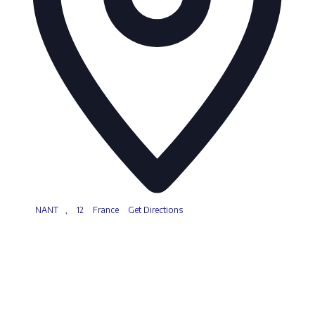
NANT
,
12
France
Get Directions