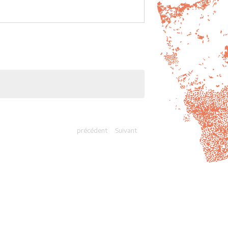
précédent
Suivant