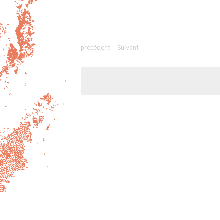
précédent
Suivant