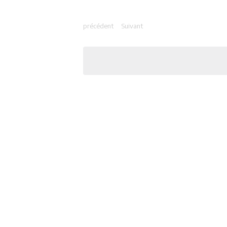
précédent
Suivant