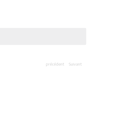
précédent
Suivant