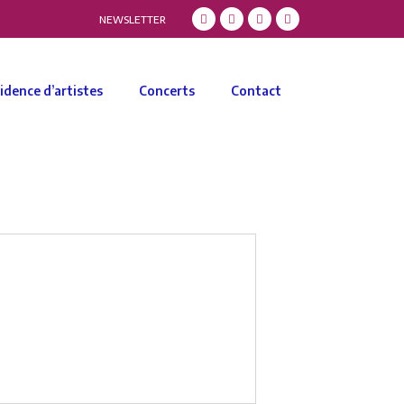
NEWSLETTER
idence d’artistes
Concerts
Contact