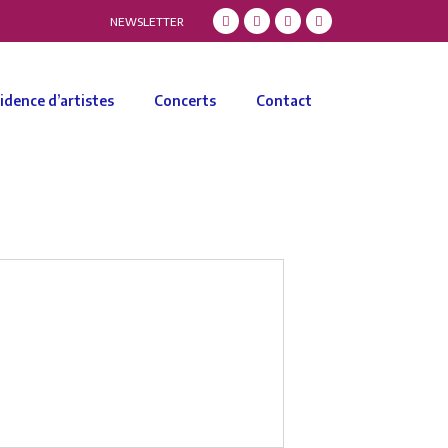
NEWSLETTER
idence d’artistes
Concerts
Contact