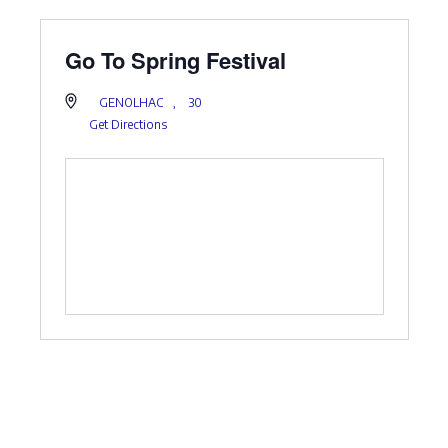
Go To Spring Festival
GENOLHAC
,
30
Get Directions