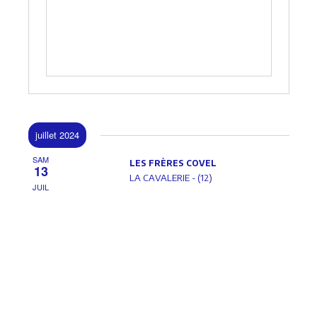
juillet 2024
SAM
LES FRÈRES COVEL
13
LA CAVALERIE - (12)
JUIL