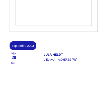
septembre 2023
VEN
LULA HELDT
29
L'Estival - ACHÈRES (78)
SEP