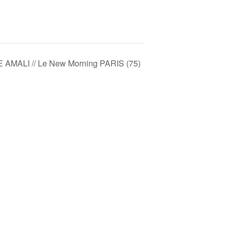
 AMALI // Le New Morning PARIS (75)