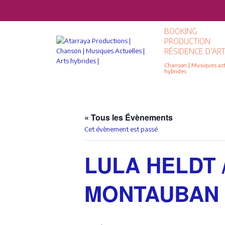
BOOKING
PRODUCTION
RÉSIDENCE D’ART
Chanson | Musiques actu
hybrides
« Tous les Évènements
Cet évènement est passé
LULA HELDT /
MONTAUBAN (