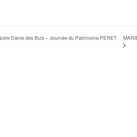
MARIE
tre Dame des Buis – Journée du Patrimoine PERET