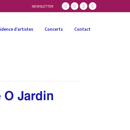
NEWSLETTER
idence d’artistes
Concerts
Contact
 O Jardin