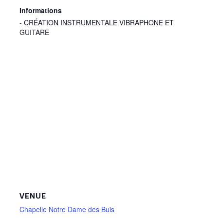
Informations
- CRÉATION INSTRUMENTALE VIBRAPHONE ET
GUITARE
VENUE
Chapelle Notre Dame des Buis