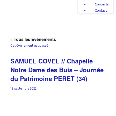
Concerts
Contact
« Tous les Évènements
Cet évènement est passé
SAMUEL COVEL // Chapelle
Notre Dame des Buis – Journée
du Patrimoine PERET (34)
18 septembre 2022