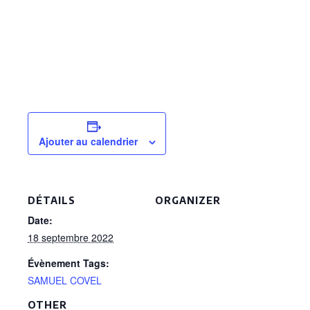
Ajouter au calendrier
DÉTAILS
ORGANIZER
Date:
18 septembre 2022
Évènement Tags:
SAMUEL COVEL
OTHER