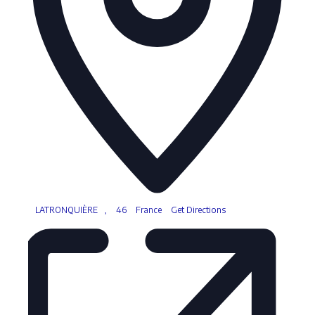
LATRONQUIÈRE
,
46
France
Get Directions