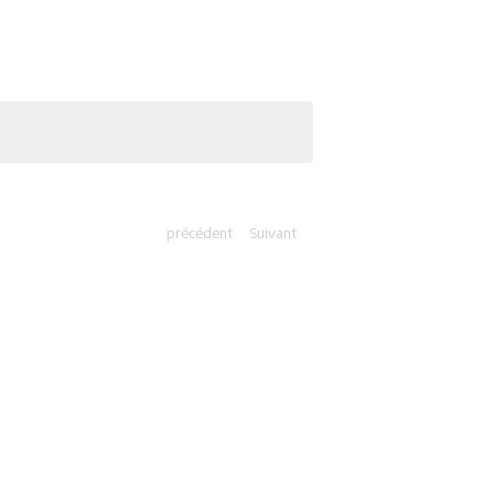
précédent
Suivant