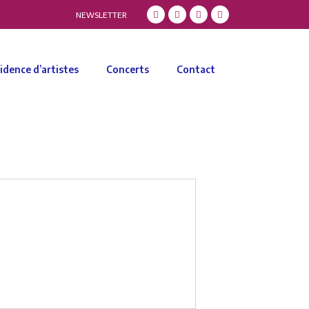
NEWSLETTER
idence d’artistes
Concerts
Contact