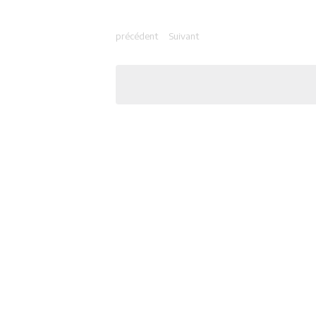
précédent
Suivant