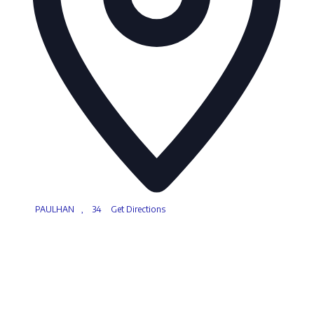
PAULHAN
,
34
Get Directions