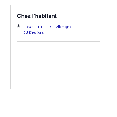
Chez l'habitant
BAYREUTH
,
DE
Allemagne
Get Directions