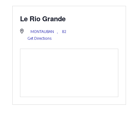
Le Rio Grande
MONTAUBAN
,
82
Get Directions