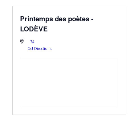
Printemps des poètes -
LODÈVE
34
Get Directions