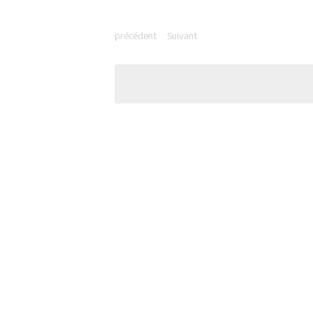
précédent
Suivant