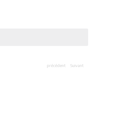
précédent
Suivant