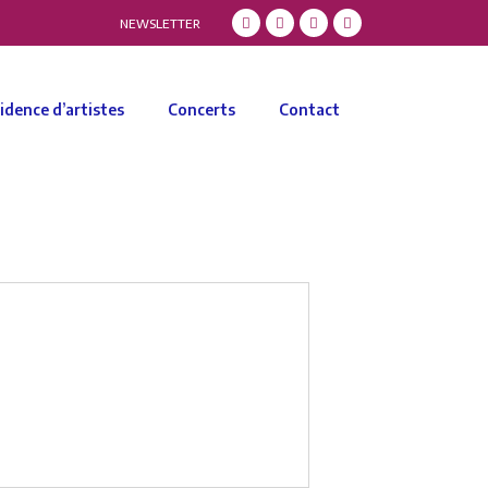
NEWSLETTER
idence d’artistes
Concerts
Contact